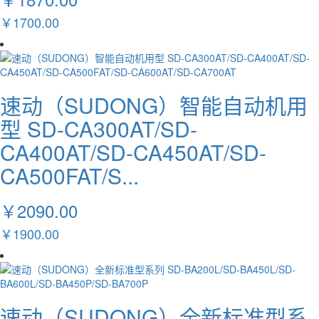
￥1700.00
速动（SUDONG）智能自动机用
型 SD-CA300AT/SD-
CA400AT/SD-CA450AT/SD-
CA500FAT/S...
￥2090.00
￥1900.00
速动（SUDONG）全新标准型系