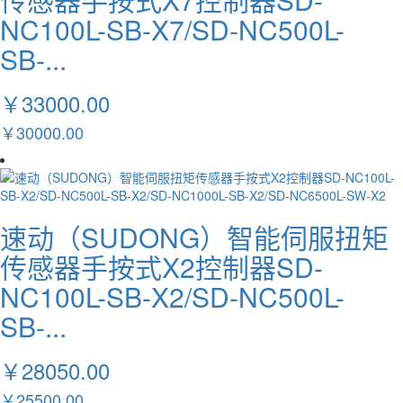
NC100L-SB-X7/SD-NC500L-
SB-...
￥33000.00
￥30000.00
速动（SUDONG）智能伺服扭矩
传感器手按式X2控制器SD-
NC100L-SB-X2/SD-NC500L-
SB-...
￥28050.00
￥25500.00