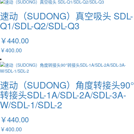
速动（SUDONG）真空吸头 SDL-
Q1/SDL-Q2/SDL-Q3
￥440.00
￥400.00
速动（SUDONG）角度转接头90°
转接头SDL-1A/SDL-2A/SDL-3A-
W/SDL-1/SDL-2
￥440.00
￥400.00