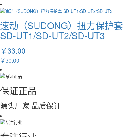
速动（SUDONG）扭力保护套
SD-UT1/SD-UT2/SD-UT3
￥33.00
￥30.00
保证正品
源头厂家 品质保证
专注行业