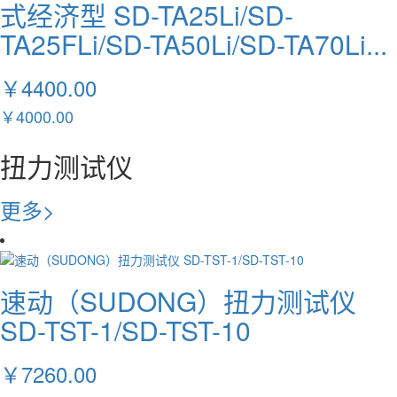
式经济型 SD-TA25Li/SD-
TA25FLi/SD-TA50Li/SD-TA70Li...
￥4400.00
￥4000.00
扭力测试仪
更多>
速动（SUDONG）扭力测试仪
SD-TST-1/SD-TST-10
￥7260.00