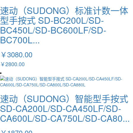
速动（SUDONG）标准计数一体
型手按式 SD-BC200L/SD-
BC450L/SD-BC600LF/SD-
BC700L...
￥3080.00
￥2800.00
速动（SUDONG）智能型手按式
SD-CA200L/SD-CA450LF/SD-
CA600L/SD-CA750L/SD-CA80...
￥1870.00