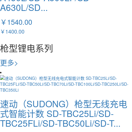
A630L/SD...
￥1540.00
￥1400.00
枪型锂电系列
更多>
速动（SUDONG）枪型无线充电
式智能计数 SD-TBC25Li/SD-
TBC25FLi/SD-TBC50Li/SD-T...