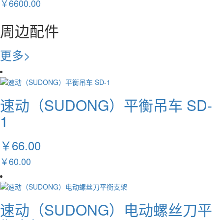
￥6600.00
周边配件
更多>
速动（SUDONG）平衡吊车 SD-
1
￥66.00
￥60.00
速动（SUDONG）电动螺丝刀平