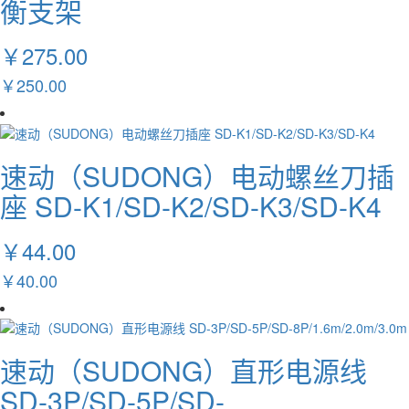
衡支架
￥275.00
￥250.00
速动（SUDONG）电动螺丝刀插
座 SD-K1/SD-K2/SD-K3/SD-K4
￥44.00
￥40.00
速动（SUDONG）直形电源线
SD-3P/SD-5P/SD-