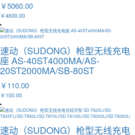
￥5060.00
￥4600.00
速动（SUDONG）枪型无线充电
座 AS-40ST4000MA/AS-
20ST2000MA/SB-80ST
￥110.00
￥100.00
速动（SUDONG）枪型无线充电