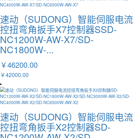
速动（SUDONG）智能伺服电流
控扭弯角扳手X7控制器SSD-
NC1200W-AW-X7/SD-
NC1800W-...
￥46200.00
￥42000.00
速动（SUDONG）智能伺服电流
控扭弯角扳手X2控制器SD-
NC1200W-AW-X2/SD-