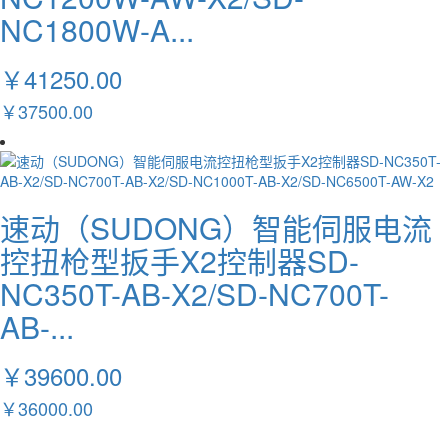
NC1800W-A...
￥41250.00
￥37500.00
速动（SUDONG）智能伺服电流
控扭枪型扳手X2控制器SD-
NC350T-AB-X2/SD-NC700T-
AB-...
￥39600.00
￥36000.00