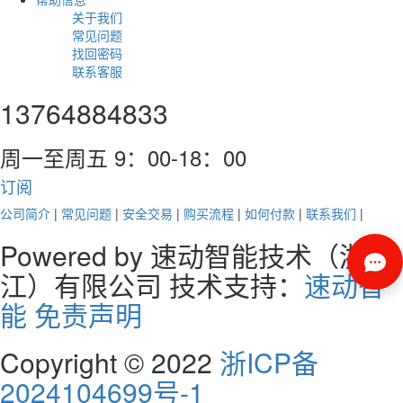
关于我们
常见问题
找回密码
联系客服
13764884833
周一至周五 9：00-18：00
订阅
公司简介
|
常见问题
|
安全交易
|
购买流程
|
如何付款
|
联系我们
|
Powered by 速动智能技术（浙
江）有限公司 技术支持：
速动智
能
免责声明
Copyright © 2022
浙ICP备
2024104699号-1