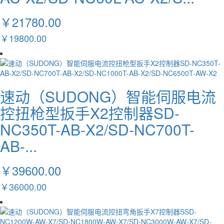
￥21780.00
￥19800.00
速动（SUDONG）智能伺服电流
控扭枪型扳手X2控制器SD-
NC350T-AB-X2/SD-NC700T-
AB-...
￥39600.00
￥36000.00