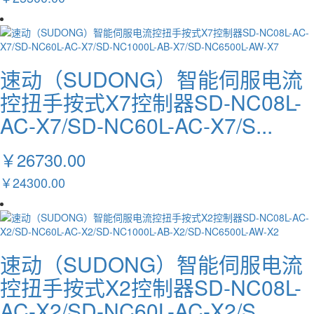
速动（SUDONG）智能伺服电流
控扭手按式X7控制器SD-NC08L-
AC-X7/SD-NC60L-AC-X7/S...
￥26730.00
￥24300.00
速动（SUDONG）智能伺服电流
控扭手按式X2控制器SD-NC08L-
AC-X2/SD-NC60L-AC-X2/S...