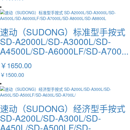
速动（SUDONG）标准型手按式
SD-A2000L/SD-A3000L/SD-
A4500L/SD-A6000LF/SD-A700...
￥1650.00
￥1500.00
速动（SUDONG）经济型手按式
SD-A200L/SD-A300L/SD-
A450L/SD-A500LF/SD-