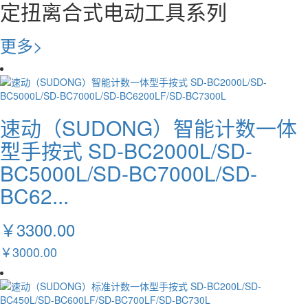
定扭离合式电动工具系列
更多>
速动（SUDONG）智能计数一体
型手按式 SD-BC2000L/SD-
BC5000L/SD-BC7000L/SD-
BC62...
￥3300.00
￥3000.00