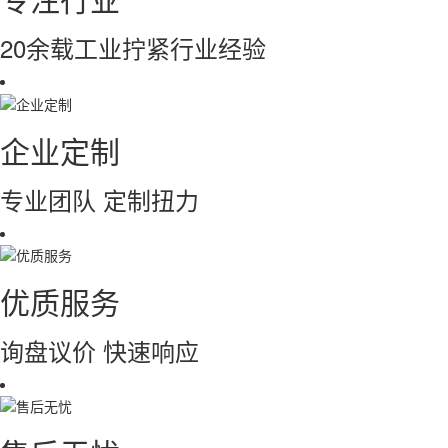
20余载工业拧紧行业经验
企业定制
专业团队 定制扭力
优质服务
询盘议价 快速响应